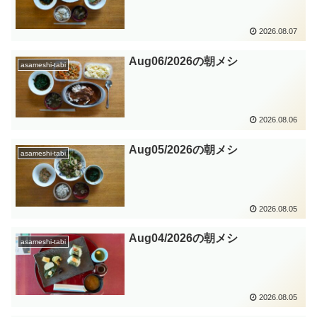
2026.08.07
Aug06/2026の朝メシ
asameshi-tabi
2026.08.06
Aug05/2026の朝メシ
asameshi-tabi
2026.08.05
Aug04/2026の朝メシ
asameshi-tabi
2026.08.05