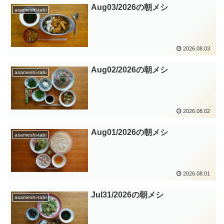
Aug03/2026の朝メシ
asameshi-tabi
2026.08.03
Aug02/2026の朝メシ
asameshi-tabi
2026.08.02
Aug01/2026の朝メシ
asameshi-tabi
2026.08.01
Jul31/2026の朝メシ
asameshi-tabi