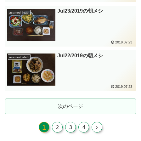
Jul23/2019の朝メシ
asameshi-tabi
2019.07.23
Jul22/2019の朝メシ
asameshi-tabi
2019.07.23
次のページ
1
2
3
4