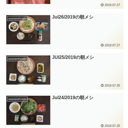
2019.07.27
Jul26/2019の朝メシ
asameshi-tabi
2019.07.27
JUl25/2019の朝メシ
asameshi-tabi
2019.07.25
Jul24/2019の朝メシ
asameshi-tabi
2019.07.25