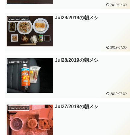
2019.07.30
Jul29/2019の朝メシ
asameshi-tabi
2019.07.30
Jul28/2019の朝メシ
asameshi-tabi
2019.07.30
Jul27/2019の朝メシ
asameshi-tabi