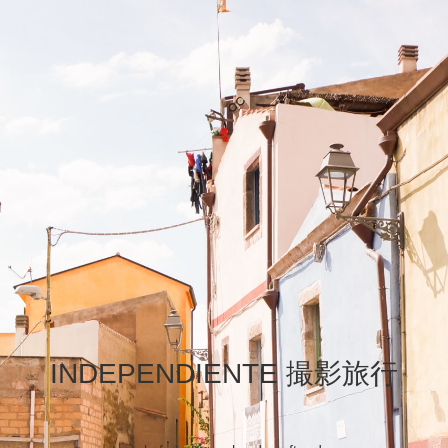
INDEPENDIENTE 撮影旅行