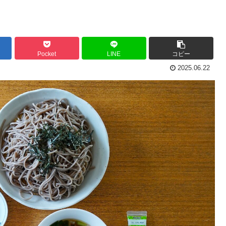
Pocket
LINE
コピー
2025.06.22