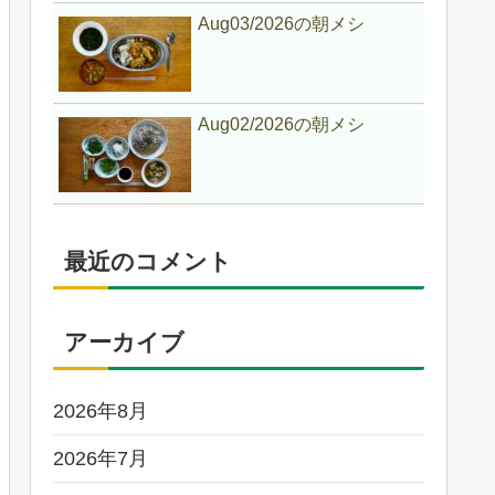
Aug03/2026の朝メシ
Aug02/2026の朝メシ
最近のコメント
アーカイブ
2026年8月
2026年7月