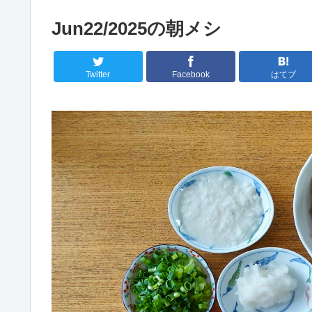
Jun22/2025の朝メシ
Twitter
Facebook
はてブ