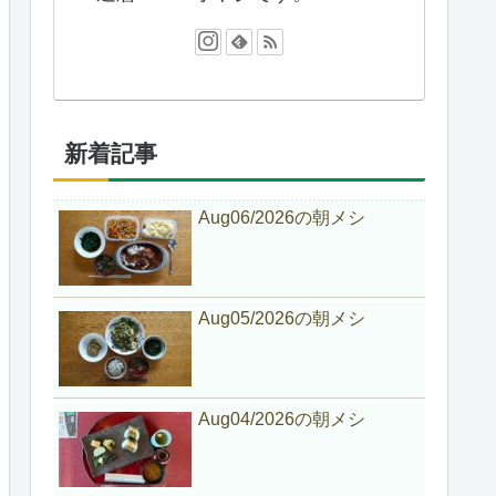
新着記事
Aug06/2026の朝メシ
Aug05/2026の朝メシ
Aug04/2026の朝メシ