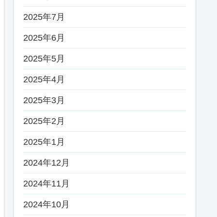
2025年7月
2025年6月
2025年5月
2025年4月
2025年3月
2025年2月
2025年1月
2024年12月
2024年11月
2024年10月