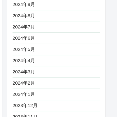
2024年9月
2024年8月
2024年7月
2024年6月
2024年5月
2024年4月
2024年3月
2024年2月
2024年1月
2023年12月
2023年11月