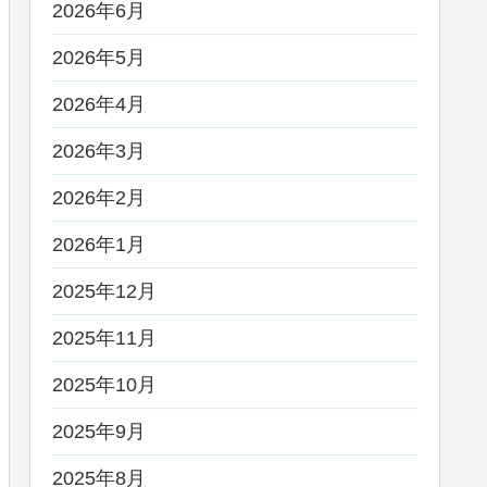
2026年6月
2026年5月
2026年4月
2026年3月
2026年2月
2026年1月
2025年12月
2025年11月
2025年10月
2025年9月
2025年8月