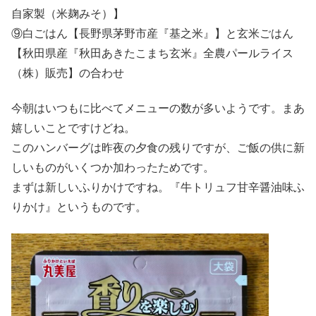
自家製（米麹みそ）】
⑨白ごはん【長野県茅野市産『基之米』】と玄米ごはん
【秋田県産『秋田あきたこまち玄米』全農パールライス
（株）販売】の合わせ
今朝はいつもに比べてメニューの数が多いようです。まあ
嬉しいことですけどね。
このハンバーグは昨夜の夕食の残りですが、ご飯の供に新
しいものがいくつか加わったためです。
まずは新しいふりかけですね。『牛トリュフ甘辛醤油味ふ
りかけ』というものです。