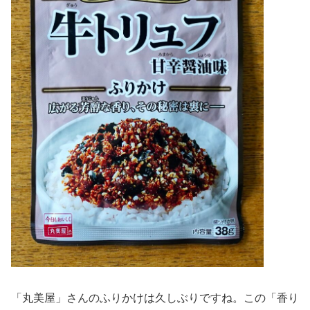
「丸美屋」さんのふりかけは久しぶりですね。この「香り