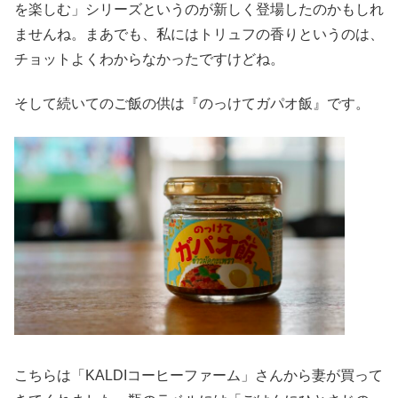
を楽しむ」シリーズというのが新しく登場したのかもしれ
ませんね。まあでも、私にはトリュフの香りというのは、
チョットよくわからなかったですけどね。
そして続いてのご飯の供は『のっけてガパオ飯』です。
こちらは「KALDIコーヒーファーム」さんから妻が買って