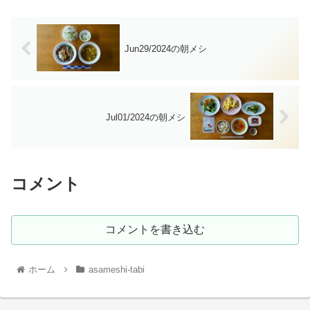
Jun29/2024の朝メシ
Jul01/2024の朝メシ
コメント
コメントを書き込む
ホーム
asameshi-tabi