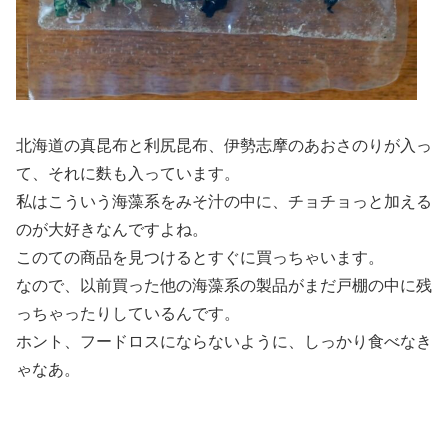
北海道の真昆布と利尻昆布、伊勢志摩のあおさのりが入っ
て、それに麩も入っています。
私はこういう海藻系をみそ汁の中に、チョチョっと加える
のが大好きなんですよね。
このての商品を見つけるとすぐに買っちゃいます。
なので、以前買った他の海藻系の製品がまだ戸棚の中に残
っちゃったりしているんです。
ホント、フードロスにならないように、しっかり食べなき
ゃなあ。