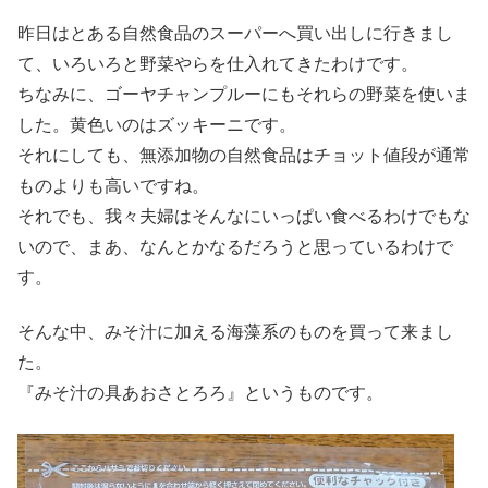
昨日はとある自然食品のスーパーへ買い出しに行きまし
て、いろいろと野菜やらを仕入れてきたわけです。
ちなみに、ゴーヤチャンプルーにもそれらの野菜を使いま
した。黄色いのはズッキーニです。
それにしても、無添加物の自然食品はチョット値段が通常
ものよりも高いですね。
それでも、我々夫婦はそんなにいっぱい食べるわけでもな
いので、まあ、なんとかなるだろうと思っているわけで
す。
そんな中、みそ汁に加える海藻系のものを買って来まし
た。
『みそ汁の具あおさとろろ』というものです。