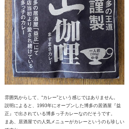
雰囲気からして、“カレー”という感じではありません。
説明によると、1993年にオープンした博多の居酒屋『益
正』で出されている博多っ子カレーなのだそうです。
まあ、居酒屋での人気メニューがカレーというのも珍しい