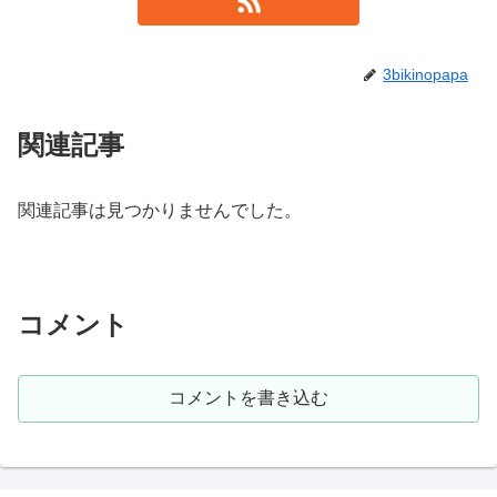
3bikinopapa
関連記事
関連記事は見つかりませんでした。
コメント
コメントを書き込む