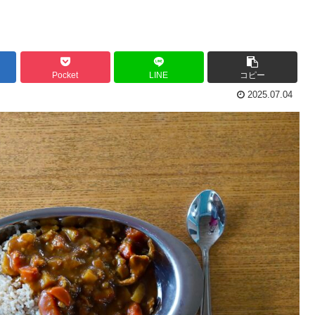
Pocket
LINE
コピー
2025.07.04