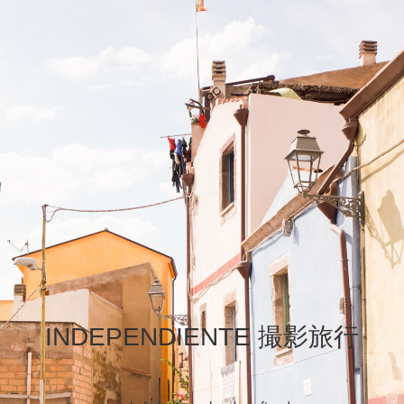
INDEPENDIENTE 撮影旅行