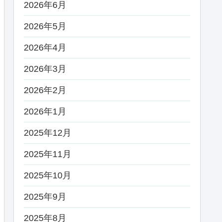
2026年6月
2026年5月
2026年4月
2026年3月
2026年2月
2026年1月
2025年12月
2025年11月
2025年10月
2025年9月
2025年8月