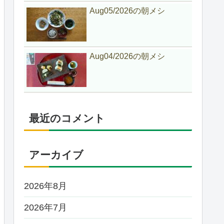
Aug05/2026の朝メシ
Aug04/2026の朝メシ
最近のコメント
アーカイブ
2026年8月
2026年7月