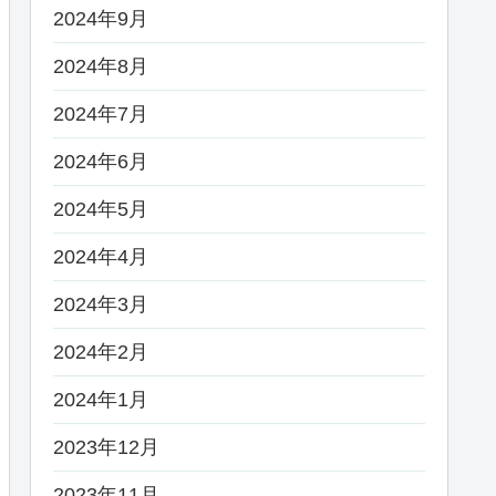
2024年9月
2024年8月
2024年7月
2024年6月
2024年5月
2024年4月
2024年3月
2024年2月
2024年1月
2023年12月
2023年11月