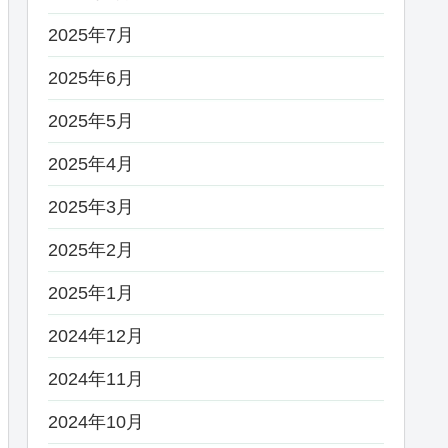
2025年7月
2025年6月
2025年5月
2025年4月
2025年3月
2025年2月
2025年1月
2024年12月
2024年11月
2024年10月