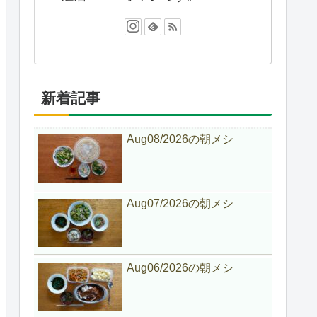
新着記事
Aug08/2026の朝メシ
Aug07/2026の朝メシ
Aug06/2026の朝メシ