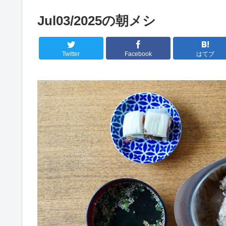
Jul03/2025の朝メシ
Twitter
Facebook
はてブ