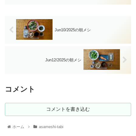
Jun10/2025の朝メシ
Jun12/2025の朝メシ
コメント
コメントを書き込む
ホーム
asameshi-tabi