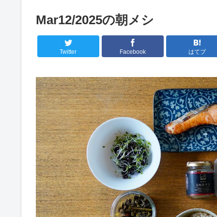
Mar12/2025の朝メシ
Twitter
Facebook
はてブ