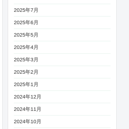
2025年7月
2025年6月
2025年5月
2025年4月
2025年3月
2025年2月
2025年1月
2024年12月
2024年11月
2024年10月