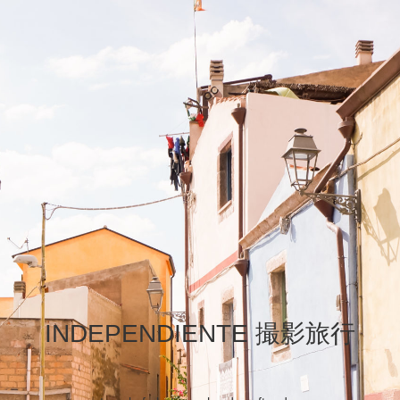
INDEPENDIENTE 撮影旅行