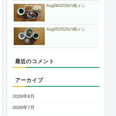
Aug06/2026の朝メシ
Aug05/2026の朝メシ
最近のコメント
アーカイブ
2026年8月
2026年7月