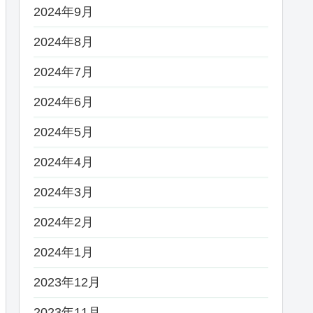
2024年9月
2024年8月
2024年7月
2024年6月
2024年5月
2024年4月
2024年3月
2024年2月
2024年1月
2023年12月
2023年11月