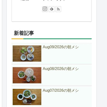
新着記事
Aug09/2026の朝メシ
Aug08/2026の朝メシ
Aug07/2026の朝メシ