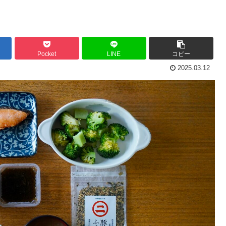
Pocket
LINE
コピー
2025.03.12