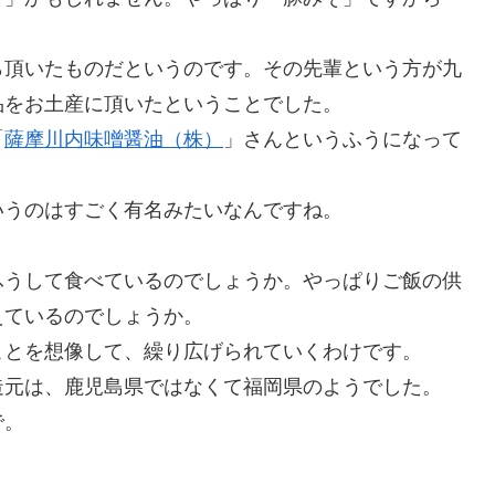
ら頂いたものだというのです。その先輩という方が九
品をお土産に頂いたということでした。
「
薩摩川内味噌醤油（株）
」さんというふうになって
いうのはすごく有名みたいなんですね。
ふうして食べているのでしょうか。やっぱりご飯の供
えているのでしょうか。
ことを想像して、繰り広げられていくわけです。
造元は、鹿児島県ではなくて福岡県のようでした。
で。