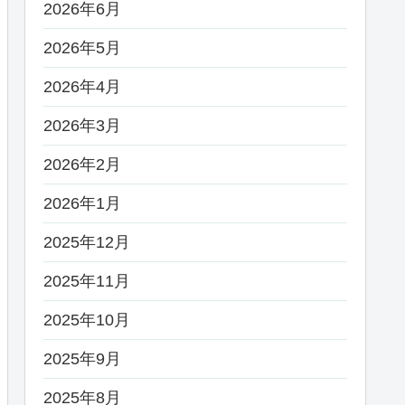
2026年6月
2026年5月
2026年4月
2026年3月
2026年2月
2026年1月
2025年12月
2025年11月
2025年10月
2025年9月
2025年8月