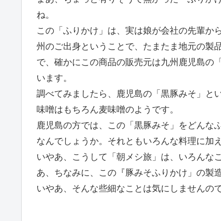
ね。
この「ふりかけ」は、実は娘が会社の先輩か
州のご出身ということで、たまたま地元の製
で、確かにこの商品の販売元は九州鹿児島の
います。
調べてみましたら、鹿児島の「黒豚みそ」と
味噌はもちろん麦味噌のようです。
鹿児島の方では、この「黒豚みそ」をどんな
なんでしょうか。それともいろんな料理に加
いやあ、こうして「朝メシ旅」は、いろんな
あ、ちなみに、この『豚みそふりかけ」の製
いやあ、そんな些細なことは気にしませんの