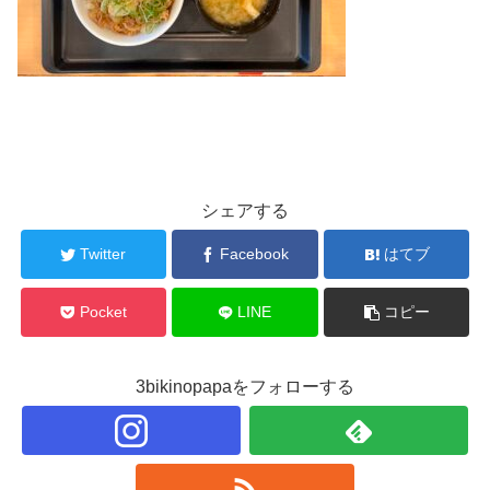
シェアする
Twitter
Facebook
はてブ
Pocket
LINE
コピー
3bikinopapaをフォローする