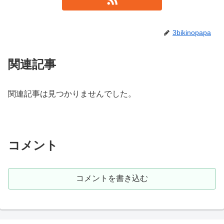
3bikinopapa
関連記事
関連記事は見つかりませんでした。
コメント
コメントを書き込む