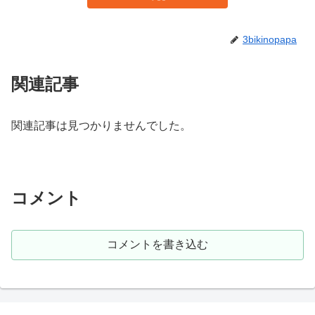
3bikinopapa
関連記事
関連記事は見つかりませんでした。
コメント
コメントを書き込む