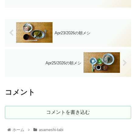
Apr23/2026の朝メシ
Apr25/2026の朝メシ
コメント
コメントを書き込む
ホーム
asameshi-tabi