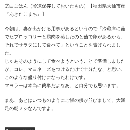
⑦白ごはん（冷凍保存しておいたもの）【秋田県大仙市産
『あきたこまち』】
今朝は、妻が出かける用事があるというので「冷蔵庫に茹
でたブロッコリーと鶏肉を蒸したのと茹で卵があるから、
それでサラダにして食べて」ということを告げられまし
た。
じゃあそのようにして食べようということで準備しました
が、コレ、マヨネーズをつけるだけで十分だな、と思い、
このような盛り付けになったわけです。
マヨラーは本当に簡単だよなあ、と自分でも思います。
まあ、あとはいつものようにご飯の供が並びまして、大満
足の朝メシなんですよ。