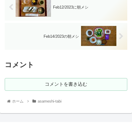
Feb12/2023に朝メシ
Feb14/2023の朝メシ
コメント
コメントを書き込む
ホーム
asameshi-tabi