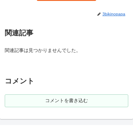
3bikinopapa
関連記事
関連記事は見つかりませんでした。
コメント
コメントを書き込む