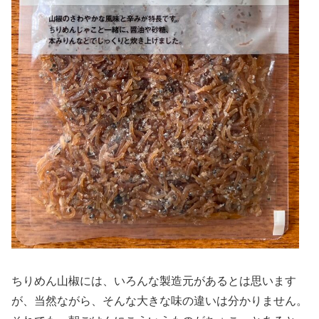
ちりめん山椒には、いろんな製造元があるとは思います
が、当然ながら、そんな大きな味の違いは分かりません。