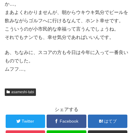
か…。
まあよくわかりませんが、朝からウキウキ気分でビールを
飲みながらゴルフへに行けるなんて、ホント幸せです。
こういうのが小市民的な幸福って言うんでしょうね。
それでもナンでも、幸せ気分であればいいんです。
あ、ちなみに、スコアの方も今日は今年に入って一番良い
ものでした。
ムフフ…。
asameshi-tabi
シェアする
Twitter
Facebook
はてブ