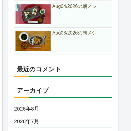
Aug04/2026の朝メシ
Aug03/2026の朝メシ
最近のコメント
アーカイブ
2026年8月
2026年7月