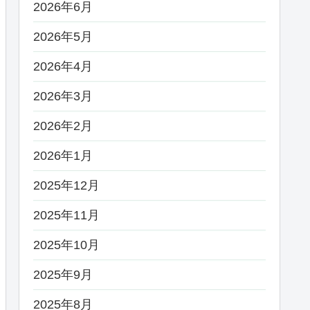
2026年6月
2026年5月
2026年4月
2026年3月
2026年2月
2026年1月
2025年12月
2025年11月
2025年10月
2025年9月
2025年8月