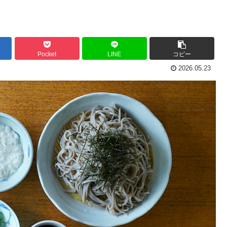
Pocket
LINE
コピー
2026.05.23