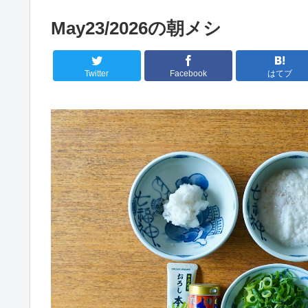
May23/2026の朝メシ
Twitter
Facebook
はてブ