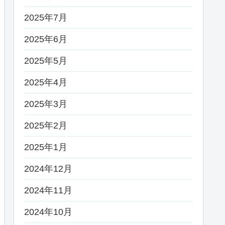
2025年7月
2025年6月
2025年5月
2025年4月
2025年3月
2025年2月
2025年1月
2024年12月
2024年11月
2024年10月