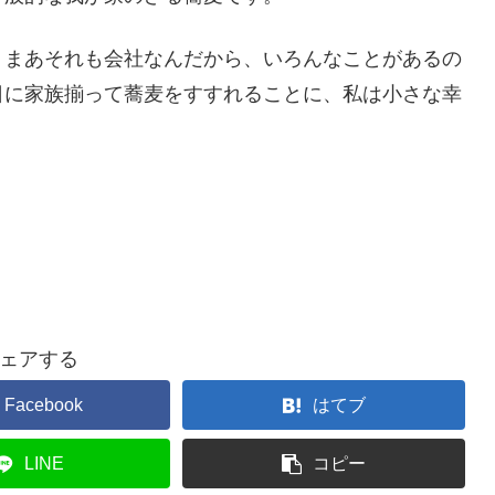
、まあそれも会社なんだから、いろんなことがあるの
日に家族揃って蕎麦をすすれることに、私は小さな幸
ェアする
Facebook
はてブ
LINE
コピー