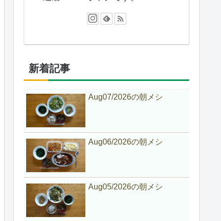
新着記事
Aug07/2026の朝メシ
Aug06/2026の朝メシ
Aug05/2026の朝メシ