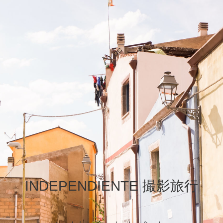
INDEPENDIENTE 撮影旅行