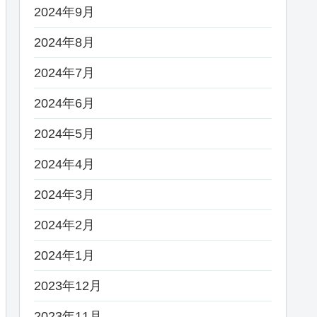
2024年9月
2024年8月
2024年7月
2024年6月
2024年5月
2024年4月
2024年3月
2024年2月
2024年1月
2023年12月
2023年11月