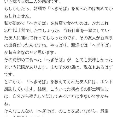
いう我々夫婦二人の感想です。
もしかしたら、乾麺で「へぎそば」を食べたのは初めてか
もしれません。
私が初めて「へぎそば」をお店で食べたのは、かれこれ
30年以上前でしたでしょうか。当時仕事を一緒にしてい
た友人に連れて行ってもらったのです。その友人が新潟県
の出身だったんですね。やっぱり、新潟では「へぎそば」
が超有名なのだと思います。
その時初めて食べた「へぎそば」が、とても美味しかった
という記憶があります。まだそのお店は、現在もあるはず
です。
とにかく、「へぎそば」を教えてくれた友人には、ホント
感謝しています。結構、こういった初めての郷土料理に
は、自分から率先して試してみることは少ないですから
ね。
そんなこんなの「へぎそば」のことを思いながら、満腹