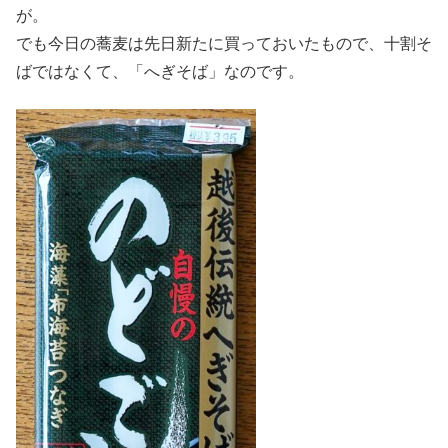
が。
でも今日の蕎麦は先日新たに買っておいたもので、十割そ
ばではなくて、「へぎそば」なのです。