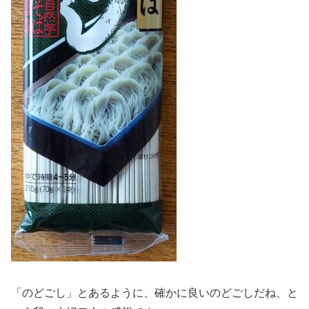
「のどごし」とあるように、確かに良いのどごしだね、と