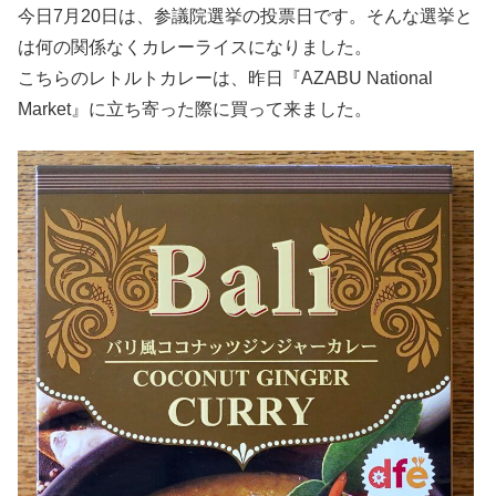
今日7月20日は、参議院選挙の投票日です。そんな選挙と
は何の関係なくカレーライスになりました。
こちらのレトルトカレーは、昨日『AZABU National
Market』に立ち寄った際に買って来ました。