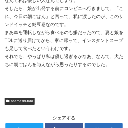
なんて私は優しい人なんでしょう。
そしたら、娘が出発する前にコンビニへ行きまして、「こ
れ、今日の朝ごはん」と言って、私に渡したのが、このサ
ンドイッチと納豆巻なのです。
まあ車を運転しながら食べるのも嫌だったので、妻と娘を
TDLに送り届けてから、家に帰って、インスタントスープ
も足して食べたというわけです。
それでも、やっぱり私は優し過ぎるかなあ、なんて、犬た
ちに朝ごはんを与えながら思ったりするのでした。
asameshi-tabi
シェアする